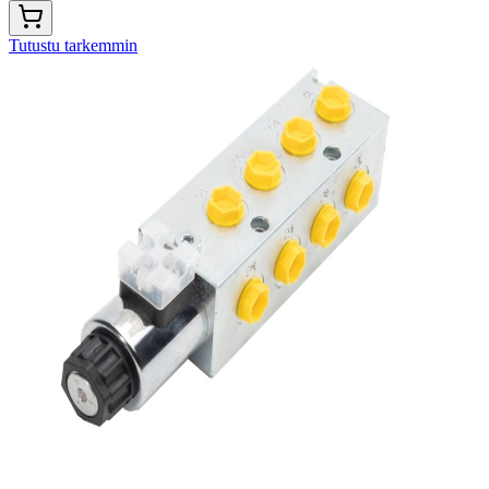
Tutustu tarkemmin