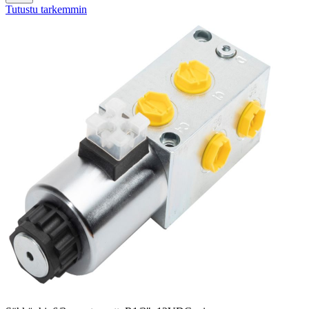
Tutustu tarkemmin