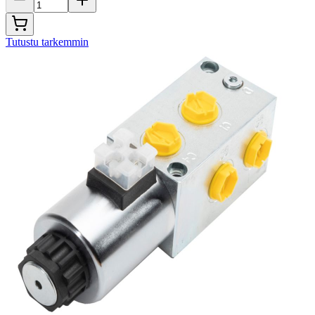
Tutustu tarkemmin