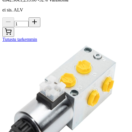
ei sis. ALV
Tutustu tarkemmin