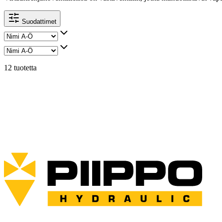
Suodattimet
12 tuotetta